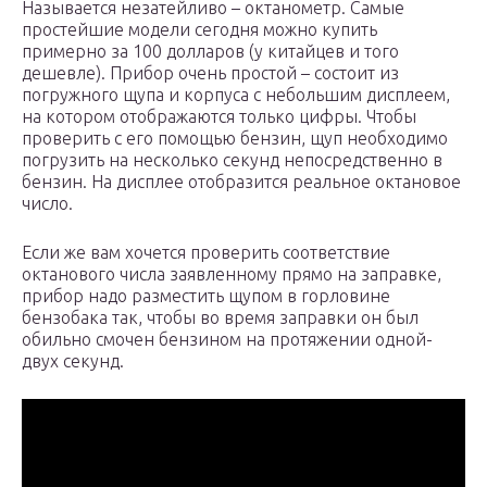
Называется незатейливо – октанометр. Самые
простейшие модели сегодня можно купить
примерно за 100 долларов (у китайцев и того
дешевле). Прибор очень простой – состоит из
погружного щупа и корпуса с небольшим дисплеем,
на котором отображаются только цифры. Чтобы
проверить с его помощью бензин, щуп необходимо
погрузить на несколько секунд непосредственно в
бензин. На дисплее отобразится реальное октановое
число.
Если же вам хочется проверить соответствие
октанового числа заявленному прямо на заправке,
прибор надо разместить щупом в горловине
бензобака так, чтобы во время заправки он был
обильно смочен бензином на протяжении одной-
двух секунд.