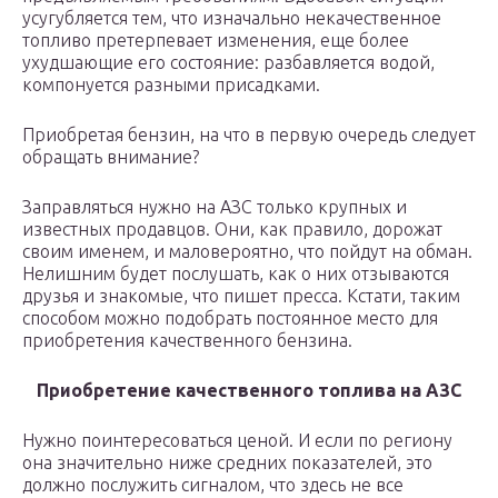
усугубляется тем, что изначально некачественное
топливо претерпевает изменения, еще более
ухудшающие его состояние: разбавляется водой,
компонуется разными присадками.
Приобретая бензин, на что в первую очередь следует
обращать внимание?
Заправляться нужно на АЗС только крупных и
известных продавцов. Они, как правило, дорожат
своим именем, и маловероятно, что пойдут на обман.
Нелишним будет послушать, как о них отзываются
друзья и знакомые, что пишет пресса. Кстати, таким
способом можно подобрать постоянное место для
приобретения качественного бензина.
Приобретение качественного топлива на АЗС
Нужно поинтересоваться ценой. И если по региону
она значительно ниже средних показателей, это
должно послужить сигналом, что здесь не все