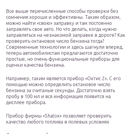
Все выше перечисленные способы проверки без
сомнения хороши и эффективны. Таким образом,
можно найти «свою» заправку и там постоянно
заправлять свое авто. Но что делать, когда нужно
заправляться на незнакомой заправке в дороге? Как
проверить октановое число бензина тогда?
Современные технологии и здесь шагнули вперед,
теперь автомобилистам предлагаются достаточно
простые, но очень функциональные приборы для
оценки качества бензина.
Например, таким является прибор «Октис 2». С его
помощью можно определить октановое число
бензина за считаные секунды. Достаточно взять
пробу в 100 мл и вся информация появится на
дисплее прибора.
Прибор фирмы «Shatox» позволяет проверить
качество любого топлива в полевых условиях