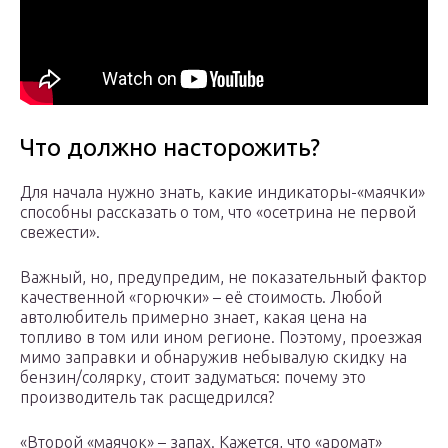
Что должно насторожить?
Для начала нужно знать, какие индикаторы-«маячки»
способны рассказать о том, что «осетрина не первой
свежести».
Важный, но, предупредим, не показательный фактор
качественной «горючки» – её стоимость. Любой
автолюбитель примерно знает, какая цена на
топливо в том или ином регионе. Поэтому, проезжая
мимо заправки и обнаружив небывалую скидку на
бензин/солярку, стоит задуматься: почему это
производитель так расщедрился?
«Второй «маячок» – запах. Кажется, что «аромат»