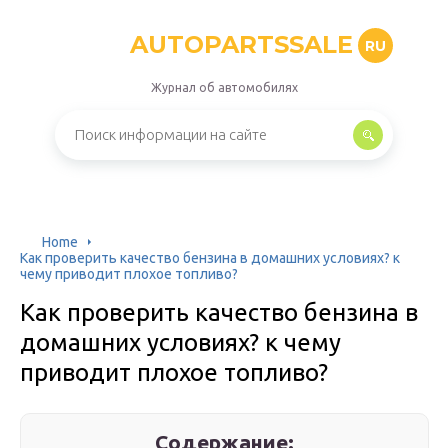
AUTOPARTSSALE
RU
Журнал об автомобилях
Home
Как проверить качество бензина в домашних условиях? к
чему приводит плохое топливо?
Как проверить качество бензина в
домашних условиях? к чему
приводит плохое топливо?
Содержание: