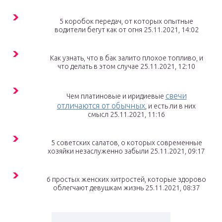
5 коробок передач, от которых опытные
водители бегут как от огня 25.11.2021, 14:02
Как узнать, что в бак залито плохое топливо, и
что делать в этом случае 25.11.2021, 12:10
свечи
Чем платиновые и иридиевые
отличаются от обычных
, и есть ли в них
смысл 25.11.2021, 11:16
5 советских салатов, о которых современные
хозяйки незаслуженно забыли 25.11.2021, 09:17
6 простых женских хитростей, которые здорово
облегчают девушкам жизнь 25.11.2021, 08:37