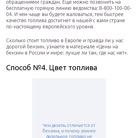
обращениями граждан. Еще можно позвонить на
бесплатную горячую линию ведомства: 8-800-100-00-
04. И чем чаще вы будете жаловаться, тем быстрее
качество топлива достигнет в нашей с вами стране
по-настоящему европейского уровня.
Сколько стоит топливо в Европе и правда ли у нас
дорогой бензин, узнаете в материале «Цены на
бензин в России и мире: лучше ли там, где нас нет».
Способ №4. Цвет топлива
Чем дизель отличается от
бензина, и почему зимнее
дизельное топливо не