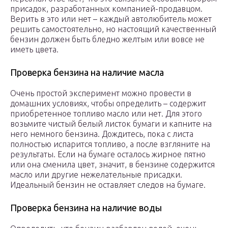
присадок, разработанных компанией-продавцом.
Верить в это или нет – каждый автолюбитель может
решить самостоятельно, но настоящий качественный
бензин должен быть бледно желтым или вовсе не
иметь цвета.
Проверка бензина на наличие масла
Очень простой эксперимент можно провести в
домашних условиях, чтобы определить – содержит
приобретенное топливо масло или нет. Для этого
возьмите чистый белый листок бумаги и капните на
него немного бензина. Дождитесь, пока с листа
полностью испарится топливо, а после взгляните на
результаты. Если на бумаге осталось жирное пятно
или она сменила цвет, значит, в бензине содержится
масло или другие нежелательные присадки.
Идеальный бензин не оставляет следов на бумаге.
Проверка бензина на наличие воды