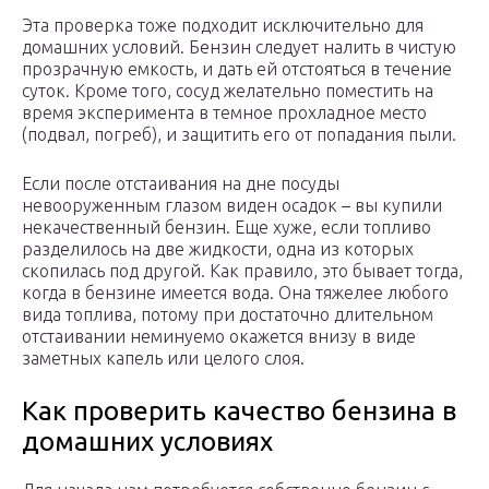
Эта проверка тоже подходит исключительно для
домашних условий. Бензин следует налить в чистую
прозрачную емкость, и дать ей отстояться в течение
суток. Кроме того, сосуд желательно поместить на
время эксперимента в темное прохладное место
(подвал, погреб), и защитить его от попадания пыли.
Если после отстаивания на дне посуды
невооруженным глазом виден осадок – вы купили
некачественный бензин. Еще хуже, если топливо
разделилось на две жидкости, одна из которых
скопилась под другой. Как правило, это бывает тогда,
когда в бензине имеется вода. Она тяжелее любого
вида топлива, потому при достаточно длительном
отстаивании неминуемо окажется внизу в виде
заметных капель или целого слоя.
Как проверить качество бензина в
домашних условиях