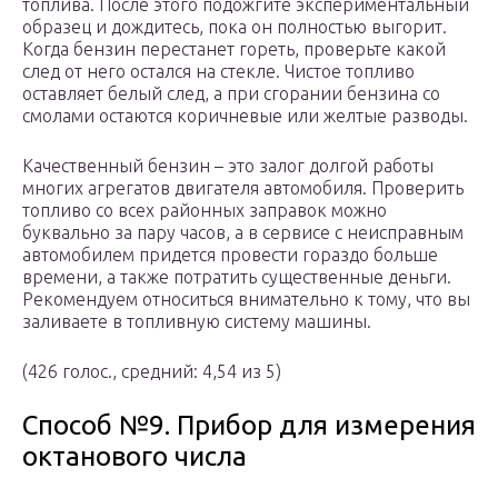
топлива. После этого подожгите экспериментальный
образец и дождитесь, пока он полностью выгорит.
Когда бензин перестанет гореть, проверьте какой
след от него остался на стекле. Чистое топливо
оставляет белый след, а при сгорании бензина со
смолами остаются коричневые или желтые разводы.
Качественный бензин – это залог долгой работы
многих агрегатов двигателя автомобиля. Проверить
топливо со всех районных заправок можно
буквально за пару часов, а в сервисе с неисправным
автомобилем придется провести гораздо больше
времени, а также потратить существенные деньги.
Рекомендуем относиться внимательно к тому, что вы
заливаете в топливную систему машины.
(426 голос., средний: 4,54 из 5)
Способ №9. Прибор для измерения
октанового числа