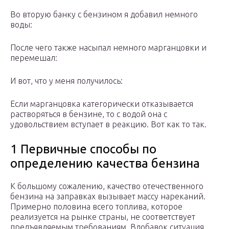
Во вторую банку с бензином я добавил немного
воды:
После чего также насыпал немного марганцовки и
перемешал:
И вот, что у меня получилось:
Если марганцовка категорически отказывается
растворяться в бензине, то с водой она с
удовольствием вступает в реакцию. Вот как то так.
1 Первичные способы по
определению качества бензина
К большому сожалению, качество отечественного
бензина на заправках вызывает массу нареканий.
Примерно половина всего топлива, которое
реализуется на рынке страны, не соответствует
предъявляемым требованиям. Вдобавок ситуация