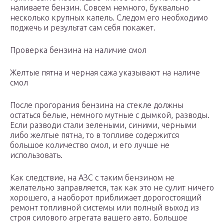
наливаете бензин. Совсем немного, буквально
несколько крупных капель. Следом его необходимо
поджечь и результат сам себя покажет.
Проверка бензина на наличие смол
Желтые пятна и черная сажа указывают на наличе
смол
После прогорания бензина на стекле должны
остаться белые, немного мутные с дымкой, разводы.
Если разводи стали зелеными, синими, черными
либо желтые пятна, то в топливе содержится
большое количество смол, и его лучше не
использовать.
Как следствие, на АЗС с таким бензином не
желательно заправляется, так как это не сулит ничего
хорошего, а наоборот приближает дорогостоящий
ремонт топливной системы или полный выход из
строя силового агрегата вашего авто. Большое