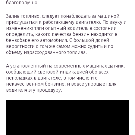
благополучно.
Залив топливо, следует понаблюдать за машиной,
прислушаться к работающему двигателю. По звуку и
изменению тяги опытный водитель в состоянии
определить, какого качества бензин находится в
бензобаке его автомобиля. С большой долей
вероятности о том же самом можно судить и по
объему израсходованного топлива.
А установленный на современных машинах датчик,
сообщающий световой индикацией обо всех
неполадках в двигателе, в том числе и о
некачественном бензине, и вовсе упрощает для
водителя эту процедуру.