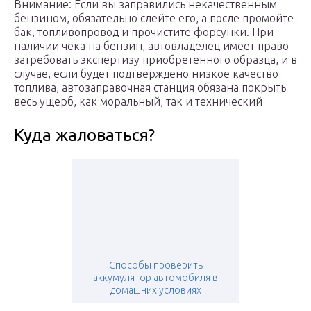
Внимание: Если вы заправились некачественным
бензином, обязательно слейте его, а после промойте
бак, топливопровод и прочистите форсунки. При
наличии чека на бензин, автовладелец имеет право
затребовать экспертизу приобретенного образца, и в
случае, если будет подтверждено низкое качество
топлива, автозаправочная станция обязана покрыть
весь ущерб, как моральный, так и технический
Куда жаловаться?
Способы проверить
аккумулятор автомобиля в
домашних условиях