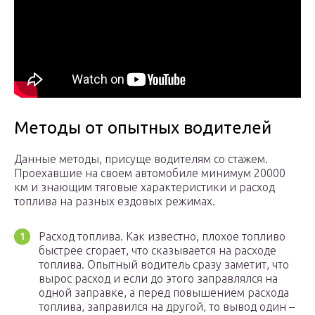
Методы от опытных водителей
Данные методы, присуще водителям со стажем.
Проехавшие на своем автомобиле минимум 20000
км и знающим тяговые характеристики и расход
топлива на разных ездовых режимах.
Расход топлива. Как известно, плохое топливо
быстрее сгорает, что сказывается на расходе
топлива. Опытный водитель сразу заметит, что
вырос расход и если до этого заправлялся на
одной заправке, а перед повышением расхода
топлива, заправился на другой, то вывод один –