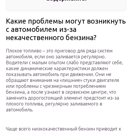
Какие проблемы могут возникнуть
с автомобилем из-за
некачественного бензина?
Плохое топливо – это приговор для ряда систем
автомобиля, если оно заливается регулярно.
Водители с малым опытом слабо представляют себе,
какие динамические характеристики должен
показывать автомобиль при движении. Они не
обращают внимания на «лишние» стуки двигателя
или проблемы с чрезмерным потреблением
бензина, а после узнают в сервисном центре, что
заменить дорогостоящий элемент предстоит из-за
плохого топлива, регулярно заливаемого в
автомобиль.
Чаще всего низкокачественный бензин приводит к