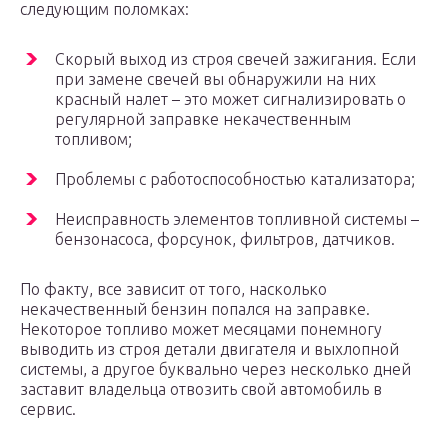
следующим поломках:
Скорый выход из строя свечей зажигания. Если
при замене свечей вы обнаружили на них
красный налет – это может сигнализировать о
регулярной заправке некачественным
топливом;
Проблемы с работоспособностью катализатора;
Неисправность элементов топливной системы –
бензонасоса, форсунок, фильтров, датчиков.
По факту, все зависит от того, насколько
некачественный бензин попался на заправке.
Некоторое топливо может месяцами понемногу
выводить из строя детали двигателя и выхлопной
системы, а другое буквально через несколько дней
заставит владельца отвозить свой автомобиль в
сервис.