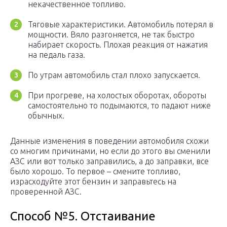
некачественное топливо.
Тяговые характеристики. Автомобиль потерял в
мощности. Вяло разгоняется, не так быстро
набирает скорость. Плохая реакция от нажатия
на педаль газа.
По утрам автомобиль стал плохо запускается.
При прогреве, на холостых оборотах, обороты
самостоятельно то подымаются, то падают ниже
обычных.
Данные изменения в поведении автомобиля схожи
со многим причинами, но если до этого вы сменили
АЗС или вот только заправились, а до заправки, все
было хорошо. То первое – смените топливо,
израсходуйте этот бензин и заправьтесь на
проверенной АЗС.
Способ №5. Отстаивание