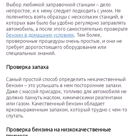
Выбор любимой заправочной станции – дело
непростое, и к нему следует подходить с умом. Не
поленитесь взять образцы с нескольких станций, в
которых вам было бы удобно регулярно заправлять
автомобиль, а после этого самостоятельно проверьте
бензин в домашних условиях
. Тем более,
проверочные процедуры очень простые, и они не
требует дорогостоящего оборудования или
специальных знаний.
Проверка запаха
Самый простой способ определить некачественный
бензин – это услышать в нем посторонние запахи.
Даже с массой присадок, топливо для автомобиля не
должно пахнуть маслом, химическими реагентами
или газом. Качественный бензин обладает
ярковыраженным запахом, который трудно с чем-то
спутать.
Проверка бензина на низкокачественные
примеси