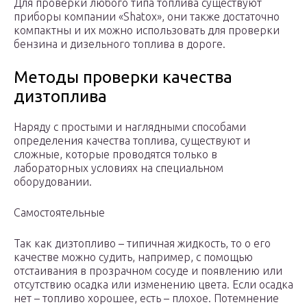
Для проверки любого типа топлива существуют
приборы компании «Shatox», они также достаточно
компактны и их можно использовать для проверки
бензина и дизельного топлива в дороге.
Методы проверки качества
дизтоплива
Наряду с простыми и наглядными способами
определения качества топлива, существуют и
сложные, которые проводятся только в
лабораторных условиях на специальном
оборудовании.
Самостоятельные
Так как дизтопливо – типичная жидкость, то о его
качестве можно судить, например, с помощью
отстаивания в прозрачном сосуде и появлению или
отсутствию осадка или изменению цвета. Если осадка
нет – топливо хорошее, есть – плохое. Потемнение