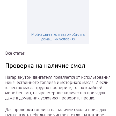
Мойка двигателя автомобиля в
домашних условиях
Все статьи
Проверка на наличие смол
Нагар внутри двигателя появляется от использования
некачественного топлива и моторного масла. И если
качество масла трудно проверить, то, по крайней
мере бензин, на чрезмерное количество присадок,
даже в домашних условиях проверить проще.
Для проверки топлива на наличие смол и присадок
нужно взять небольшое чистое стекло, на которое