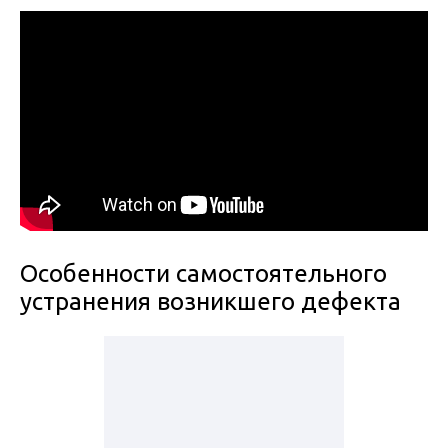
Особенности самостоятельного
устранения возникшего дефекта