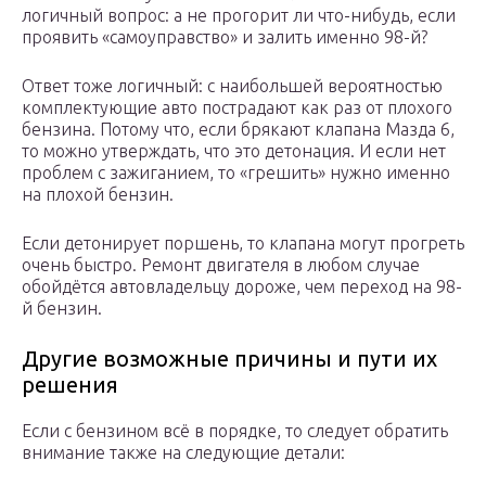
логичный вопрос: а не прогорит ли что-нибудь, если
проявить «самоуправство» и залить именно 98-й?
Ответ тоже логичный: с наибольшей вероятностью
комплектующие авто пострадают как раз от плохого
бензина. Потому что, если брякают клапана Мазда 6,
то можно утверждать, что это детонация. И если нет
проблем с зажиганием, то «грешить» нужно именно
на плохой бензин.
Если детонирует поршень, то клапана могут прогреть
очень быстро. Ремонт двигателя в любом случае
обойдётся автовладельцу дороже, чем переход на 98-
й бензин.
Другие возможные причины и пути их
решения
Если с бензином всё в порядке, то следует обратить
внимание также на следующие детали: