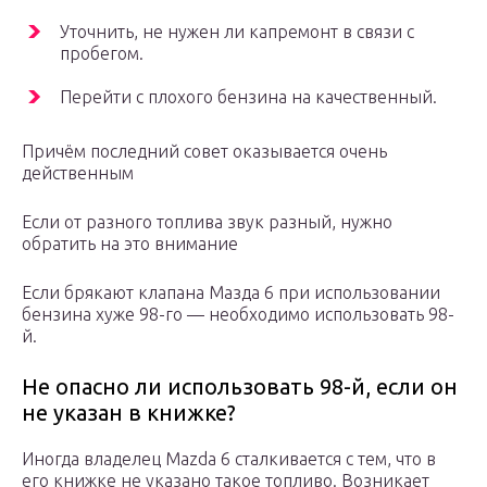
Уточнить, не нужен ли капремонт в связи с
пробегом.
Перейти с плохого бензина на качественный.
Причём последний совет оказывается очень
действенным
Если от разного топлива звук разный, нужно
обратить на это внимание
Если брякают клапана Мазда 6 при использовании
бензина хуже 98-го — необходимо использовать 98-
й.
Не опасно ли использовать 98-й, если он
не указан в книжке?
Иногда владелец Mazda 6 сталкивается с тем, что в
его книжке не указано такое топливо. Возникает