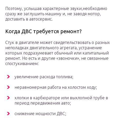
Поэтому, услышав характерные звуки,необходимо
сразу же заглушить машину и, не заводя мотор,
доставить в автосервис.
Когда ДВС требуется ремонт?
Стук в двигателе может свидетельствовать о разных
неполадках двигательного агрегата, устранение
которых подразумевает обычный или капитальный
ремонт. Но есть и другие «звоночки», не связанные
спостукиванием:
увеличение расхода топлива;
неравномерная работа на холостом ходу;
хлопки в карбюраторе или выхлопной трубе в
период передвижения авто;
снижение мощности ДВС;