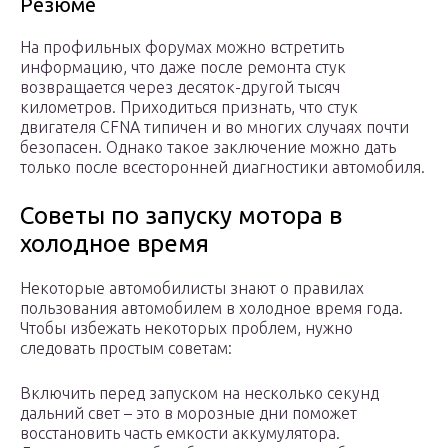
Резюме
На профильных форумах можно встретить
информацию, что даже после ремонта стук
возвращается через десяток-другой тысяч
километров. Приходиться признать, что стук
двигателя CFNA типичен и во многих случаях почти
безопасен. Однако такое заключение можно дать
только после всесторонней диагностики автомобиля.
Советы по запуску мотора в
холодное время
Некоторые автомобилисты знают о правилах
пользования автомобилем в холодное время года.
Чтобы избежать некоторых проблем, нужно
следовать простым советам:
Включить перед запуском на несколько секунд
дальний свет – это в морозные дни поможет
восстановить часть емкости аккумулятора.