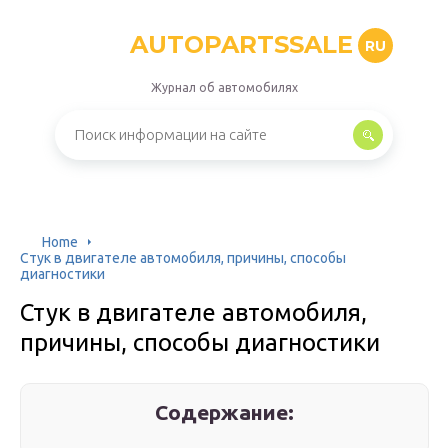
AUTOPARTSSALE
RU
Журнал об автомобилях
Home
Стук в двигателе автомобиля, причины, способы
диагностики
Стук в двигателе автомобиля,
причины, способы диагностики
Содержание: