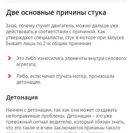
Две основные причины стука
Зная, почему стучит двигатель, можно дальше уже
действовать в соответствии с причиной. Как
утверждают специалисты, стук в моторе при запуске
бывает лишь по 2-м общим причинам.
Это либо износились элементы внутри силового
агрегата;
Либо, если начал стучать мотор, произошла
детонация.
Детонация
Начнем с детонации, так как она может создавать
непоправимые проблемы. Детонация – это уже
тревожный сигнал водителю, который обязан знать,
что это такое и в чем заключаются причины такого