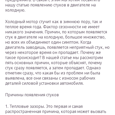
нашу статью появлению стуков в двигателе на
холодную.
Холодный мотор стучит как в зимнюю пору, так и
теплое время года. Фактор сезонности не имеет
никакого значения. Причин, по которым появляется
стук в двигателе на холодную, большое множество,
но всех их объединяют один симптом. Когда
двигатель заводишь, появляется неприятный стук, но
через некоторое время он пропадает. Почему же
такое происходит? В нашей статье мы рассмотрим
пять основных причин, которые объяснят, почему
стук сразу появляется, а затем пропадает. Однако
отметим сразу, что какая бы из проблем ни была
выявлена, все они связаны с износом рабочих
деталей силовой установки автомобиля.
Причины появления стуков
1. Тепловые зазоры. Это первая и самая
распространенная причина, которая может вызвать