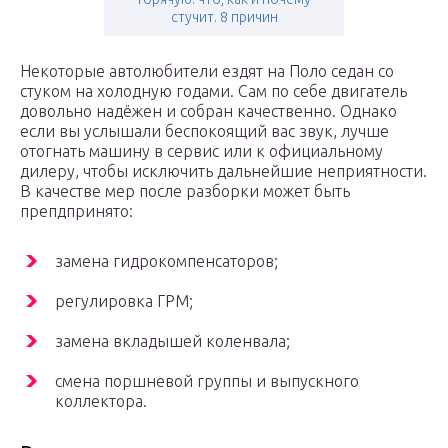
стучит. 8 причин
Некоторые автолюбители ездят на Поло седан со
стуком на холодную годами. Сам по себе двигатель
довольно надёжен и собран качественно. Однако
если вы услышали беспокоящий вас звук, лучше
отогнать машину в сервис или к официальному
дилеру, чтобы исключить дальнейшие неприятности.
В качестве мер после разборки может быть
препдпринято:
замена гидрокомпенсаторов;
регулировка ГРМ;
замена вкладышей коленвала;
смена поршневой группы и выпускного
коллектора.