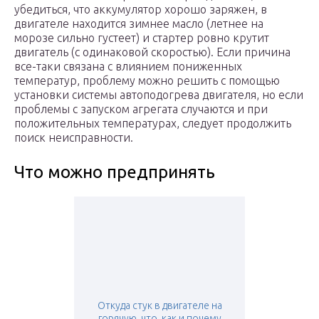
убедиться, что аккумулятор хорошо заряжен, в
двигателе находится зимнее масло (летнее на
морозе сильно густеет) и стартер ровно крутит
двигатель (с одинаковой скоростью). Если причина
все-таки связана с влиянием пониженных
температур, проблему можно решить с помощью
установки системы автоподогрева двигателя, но если
проблемы с запуском агрегата случаются и при
положительных температурах, следует продолжить
поиск неисправности.
Что можно предпринять
Откуда стук в двигателе на
горячую. что, как и почему