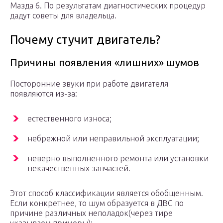
Мазда 6. По результатам диагностических процедур
дадут советы для владельца.
Почему стучит двигатель?
Причины появления «лишних» шумов
Посторонние звуки при работе двигателя
появляются из-за:
естественного износа;
небрежной или неправильной эксплуатации;
неверно выполненного ремонта или установки
некачественных запчастей.
Этот способ классификации является обобщенным.
Если конкретнее, то шум образуется в ДВС по
причине различных неполадок(через тире