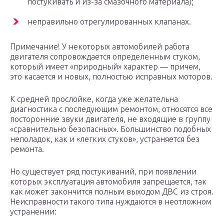
постукивать и из-за смазочного материала);
неправильно отрегулированных клапанах.
Примечание! У некоторых автомобилей работа
двигателя сопровождается определенным стуком,
который имеет «природный» характер — причем,
это касается и новых, полностью исправных моторов.
К средней прослойке, когда уже желательна
диагностика с последующим ремонтом, относятся все
посторонние звуки двигателя, не входящие в группу
«сравнительно безопасных». Большинство подобных
неполадок, как и «легких стуков», устраняется без
ремонта.
Но существует ряд постукиваний, при появлении
которых эксплуатация автомобиля запрещается, так
как может закончится полным выходом ДВС из строя.
Неисправности такого типа нуждаются в неотложном
устранении: