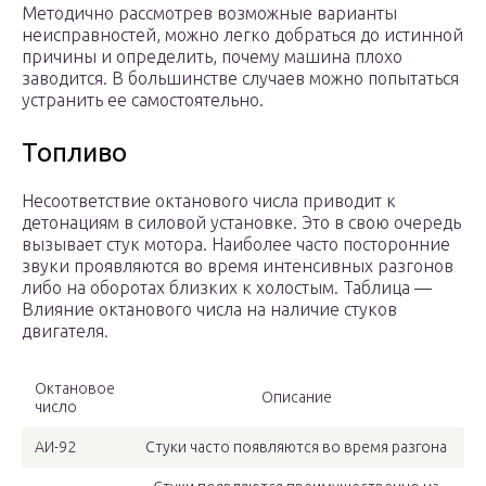
Методично рассмотрев возможные варианты
неисправностей, можно легко добраться до истинной
причины и определить, почему машина плохо
заводится. В большинстве случаев можно попытаться
устранить ее самостоятельно.
Топливо
Несоответствие октанового числа приводит к
детонациям в силовой установке. Это в свою очередь
вызывает стук мотора. Наиболее часто посторонние
звуки проявляются во время интенсивных разгонов
либо на оборотах близких к холостым. Таблица —
Влияние октанового числа на наличие стуков
двигателя.
Октановое
Описание
число
АИ-92
Стуки часто появляются во время разгона