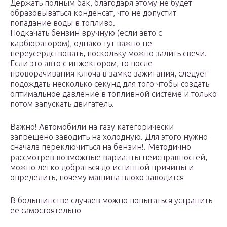
Держать полным бак, благодаря этому не будет
образовываться конденсат, что не допустит
попадание воды в топливо.
Подкачать бензин вручную (если авто с
карбюратором), однако тут важно не
переусердствовать, поскольку можно залить свечи.
Если это авто с инжектором, то после
проворачивания ключа в замке зажигания, следует
подождать несколько секунд для того чтобы создать
оптимальное давление в топливной системе и только
потом запускать двигатель.
Важно! Автомобили на газу категорически
запрещено заводить на холодную. Для этого нужно
сначала переключиться на бензин!. Методично
рассмотрев возможные варианты неисправностей,
можно легко добраться до истинной причины и
определить, почему машина плохо заводится
В большинстве случаев можно попытаться устранить
ее самостоятельно