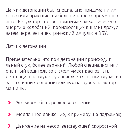
Датчик детонации был специально придуман и им
оснастили практически большинство современных
авто. Регулятор этот воспринимает механическую
энергию колебаний, происходящих в цилиндрах, а
затем передает электрический импульс в ЭБУ.
Датчик детонации
Примечательно, что при детонации происходит
явный стук, более звонкий. Любой специалист или
опытный водитель со стажем умеет распознать
детонацию на слух. Стук появляется в этом случая из-
за различных дополнительных нагрузок на мотор
машины.
Это может быть резкое ускорение;
Медленное движение, к примеру, на подъемах;
Движение на несоответствующей скоростной