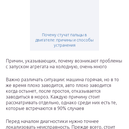
Почему стучат пальцы в
двигателе: причины и способы
устранения
Причин, указывающих, почему возникают проблемы
с запуском агрегата на холодную, очень много
Важно различать ситуации: машина горячая, но в то
же время плохо заводится, авто плохо заводится
когда остынет, после простоя, отказывается
заводиться в мороз. Каждую причину стоит
рассматривать отдельно, однако среди них есть те,
которые встречаются в 90% случаев
Перед началом диагностики нужно точнее
локализовать неисправность. Прежде всего, стоит