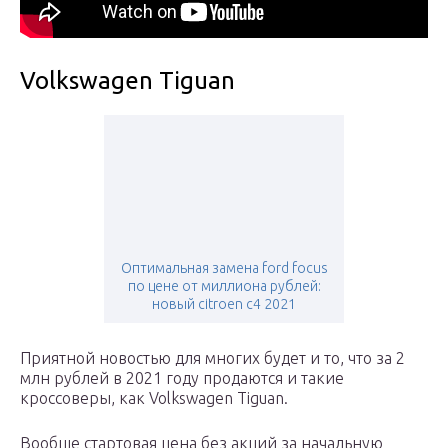
Volkswagen Tiguan
Оптимальная замена ford focus
по цене от миллиона рублей:
новый citroen c4 2021
Приятной новостью для многих будет и то, что за 2
млн рублей в 2021 году продаются и такие
кроссоверы, как Volkswagen Tiguan.
Вообще стартовая цена без акций за начальную