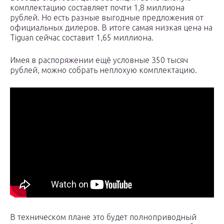
комплектацию составляет почти 1,8 миллиона
рублей. Но есть разные выгодные предложения от
официальных дилеров. В итоге самая низкая цена на
Tiguan сейчас составит 1,65 миллиона.
Имея в распоряжении ещё условные 350 тысяч
рублей, можно собрать неплохую комплектацию.
В техническом плане это будет полноприводный