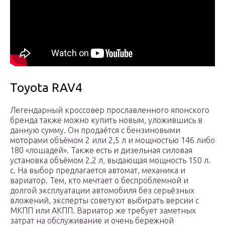
Toyota RAV4
Легендарный кроссовер прославленного японского
бренда также можно купить новым, уложившись в
данную сумму. Он продаётся с бензиновыми
моторами объёмом 2 или 2,5 л и мощностью 146 либо
180 «лошадей». Также есть и дизельная силовая
установка объёмом 2,2 л, выдающая мощность 150 л.
с. На выбор предлагается автомат, механика и
вариатор. Тем, кто мечтает о беспроблемной и
долгой эксплуатации автомобиля без серьёзных
вложений, эксперты советуют выбирать версии с
МКПП или АКПП. Вариатор же требует заметных
затрат на обслуживание и очень бережной