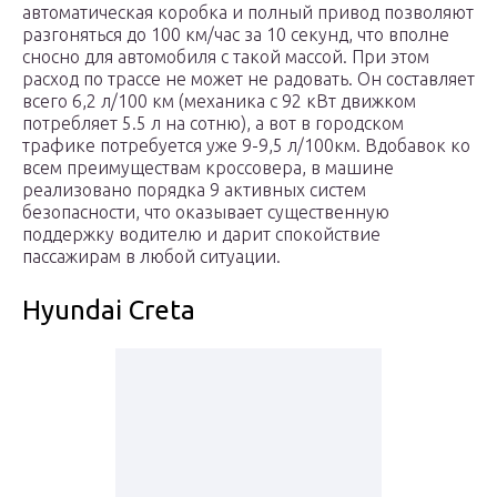
автоматическая коробка и полный привод позволяют
разгоняться до 100 км/час за 10 секунд, что вполне
сносно для автомобиля с такой массой. При этом
расход по трассе не может не радовать. Он составляет
всего 6,2 л/100 км (механика с 92 кВт движком
потребляет 5.5 л на сотню), а вот в городском
трафике потребуется уже 9-9,5 л/100км. Вдобавок ко
всем преимуществам кроссовера, в машине
реализовано порядка 9 активных систем
безопасности, что оказывает существенную
поддержку водителю и дарит спокойствие
пассажирам в любой ситуации.
Hyundai Creta