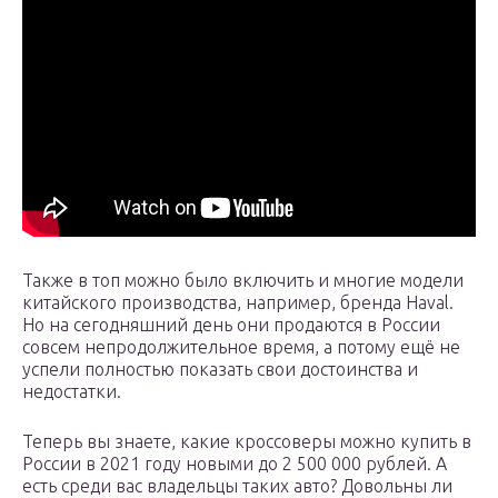
Также в топ можно было включить и многие модели
китайского производства, например, бренда Haval.
Но на сегодняшний день они продаются в России
совсем непродолжительное время, а потому ещё не
успели полностью показать свои достоинства и
недостатки.
Теперь вы знаете, какие кроссоверы можно купить в
России в 2021 году новыми до 2 500 000 рублей. А
есть среди вас владельцы таких авто? Довольны ли