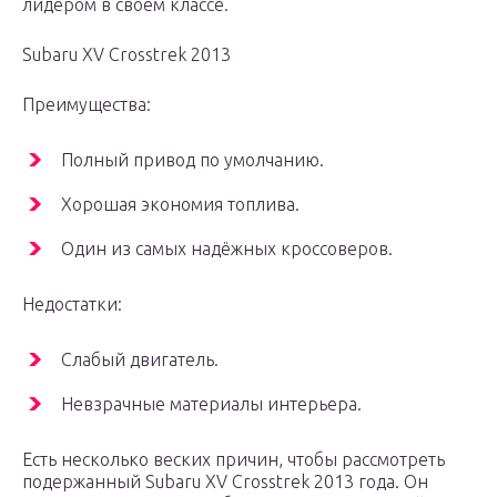
лидером в своём классе.
Subaru XV Crosstrek 2013
Преимущества:
Полный привод по умолчанию.
Хорошая экономия топлива.
Один из самых надёжных кроссоверов.
Недостатки:
Слабый двигатель.
Невзрачные материалы интерьера.
Есть несколько веских причин, чтобы рассмотреть
подержанный Subaru XV Crosstrek 2013 года. Он