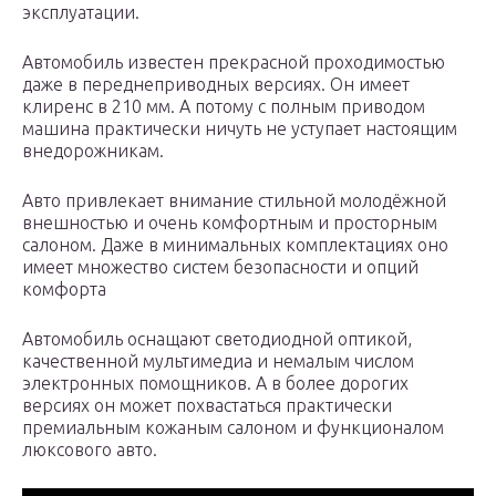
эксплуатации.
Автомобиль известен прекрасной проходимостью
даже в переднеприводных версиях. Он имеет
клиренс в 210 мм. А потому с полным приводом
машина практически ничуть не уступает настоящим
внедорожникам.
Авто привлекает внимание стильной молодёжной
внешностью и очень комфортным и просторным
салоном. Даже в минимальных комплектациях оно
имеет множество систем безопасности и опций
комфорта
Автомобиль оснащают светодиодной оптикой,
качественной мультимедиа и немалым числом
электронных помощников. А в более дорогих
версиях он может похвастаться практически
премиальным кожаным салоном и функционалом
люксового авто.