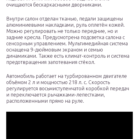
очищаются бескаркасными дворниками.
Внутри салон отделан тканью, педали защищены
алюминиевыми накладками, руль оплетён кожей.
Можно регулировать не только передние, но и
задние кресла. Предусмотрена подсветка салона с
сенсорным управлением. Мультимедийная система
оснащена 9-дюймовым экраном и семью
динамиками. Также есть климат-контроль и система
предотвращения запотевания стёкол.
Автомобиль работает на турбированном двигателе
объёмом 2 л и мощностью 218 л. с. Скорость
регулируется восьмиступенчатой коробкой передач
и переключается рычажками-лепестками,
расположенными прямо на руле.