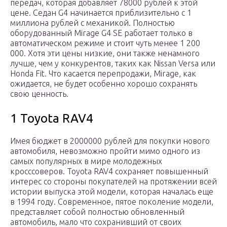
передач, которая добавляет 78000 рублей к этой
цене. Седан G4 начинается приблизительно с 1
миллиона рублей с механикой. Полностью
оборудованный Mirage G4 SE работает только в
автоматическом режиме и стоит чуть менее 1 200
000. Хотя эти цены низкие, они также ненамного
лучше, чем у конкурентов, таких как Nissan Versa или
Honda Fit. Что касается перепродажи, Mirage, как
ожидается, не будет особенно хорошо сохранять
свою ценность.
1 Toyota RAV4
Имея бюджет в 2000000 рублей для покупки нового
автомобиля, невозможно пройти мимо одного из
самых популярных в мире молодежных
кросссоверов. Toyota RAV4 сохраняет повышенный
интерес со стороны покупателей на протяжении всей
истории выпуска этой модели, которая началась еще
в 1994 году. Современное, пятое поколение модели,
представляет собой полностью обновленный
автомобиль, мало что сохранивший от своих