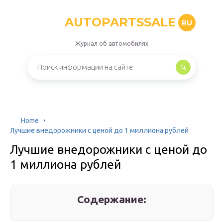
AUTOPARTSSALE
RU
Журнал об автомобилях
Home
Лучшие внедорожники с ценой до 1 миллиона рублей
Лучшие внедорожники с ценой до
1 миллиона рублей
Содержание: