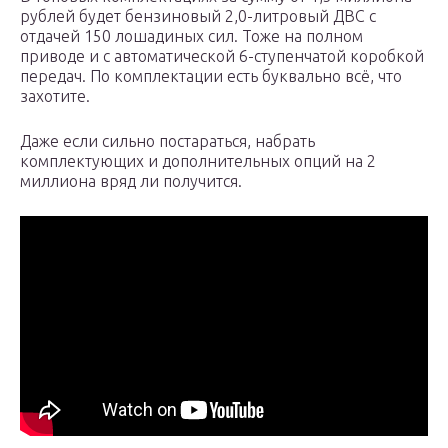
рублей будет бензиновый 2,0-литровый ДВС с
отдачей 150 лошадиных сил. Тоже на полном
приводе и с автоматической 6-ступенчатой коробкой
передач. По комплектации есть буквально всё, что
захотите.
Даже если сильно постараться, набрать
комплектующих и дополнительных опций на 2
миллиона вряд ли получится.