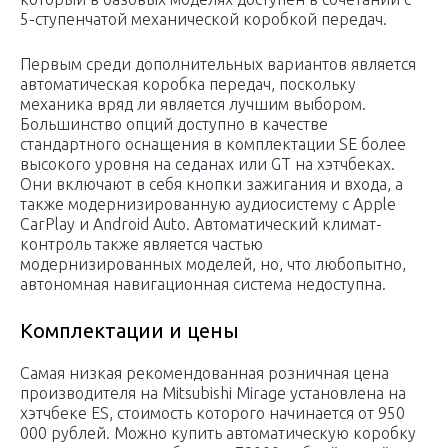
5-ступенчатой механической коробкой передач.
Первым среди дополнительных вариантов является
автоматическая коробка передач, поскольку
механика вряд ли является лучшим выбором.
Большинство опций доступно в качестве
стандартного оснащения в комплектации SE более
высокого уровня на седанах или GT на хэтчбеках.
Они включают в себя кнопки зажигания и входа, а
также модернизированную аудиосистему с Apple
CarPlay и Android Auto. Автоматический климат-
контроль также является частью
модернизированных моделей, но, что любопытно,
автономная навигационная система недоступна.
Комплектации и цены
Самая низкая рекомендованная розничная цена
производителя на Mitsubishi Mirage установлена на
хэтчбеке ES, стоимость которого начинается от 950
000 рублей. Можно купить автоматическую коробку