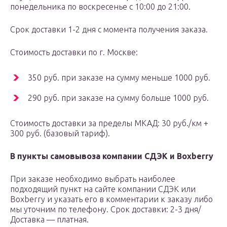
понедельника по воскресенье с 10:00 до 21:00.
Срок доставки 1-2 дня с момента получения заказа.
Стоимость доставки по г. Москве:
350 руб. при заказе на сумму меньше 1000 руб.
290 руб. при заказе на сумму больше 1000 руб.
Стоимость доставки за пределы МКАД: 30 руб./км +
300 руб. (базовый тариф).
В пункты самовывоза компании СДЭК и Boxberry
При заказе необходимо выбрать наиболее
подходящий пункт на сайте компании СДЭК или
Boxberry и указать его в комментарии к заказу либо
мы уточним по телефону. Срок доставки: 2-3 дня/
Доставка — платная.