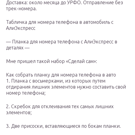
Доставка: около месяца до УРФО. Отправление без
трек-номера.
Табличка для номера телефона в автомобиль с
АлиЭкспресс
— Планка для номера телефона с АлиЭкспресс в
деталях —
Мне пришел такой набор «Сделай сам»:
Как собрать планку для номера телефона в авто
1. Планка с восьмерками, из которых путем
отдирания лишних элементов нужно составить свой
номер телефона;
2. Скребок для отклеивания тех самых лишних
элементов;
3. Две присоски, вставляющиеся по бокам планки.