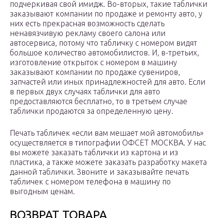
подчеркивая свой имидж. Во-вторых, такие таблички
заказывают компании по продаже и ремонту авто, у
них есть прекрасная возможность сделать
ненавязчивую рекламу своего салона или
автосервиса, потому что табличку с номером видят
большое количество автомобилистов. И, в-третьих,
изготовление открыток с номером в машину
заказывают компании по продаже сувениров,
запчастей или иных принадлежностей для авто. Если
в первых двух случаях таблички для авто
предоставляются бесплатно, то в третьем случае
таблички продаются за определенную цену.
Печать табличек «если вам мешает мой автомобиль»
осуществляется в типографии ОФСЕТ МОСКВА. У нас
вы можете заказать таблички из картона и из
пластика, а также можете заказать разработку макета
данной таблички. Звоните и заказывайте печать
табличек с номером телефона в машину по
выгодным ценам.
ВОЗВРАТ ТОВАРА