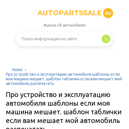
AUTOPARTSSALE
RU
Журнал об автомобилях
Home
Про устройство и эксплуатацию автомобиля шаблоны если
моя машина мешает. шаблон таблички если вам мешает мой
автомобиль распечатать
Про устройство и эксплуатацию
автомобиля шаблоны если моя
машина мешает. шаблон таблички
если вам мешает мой автомобиль