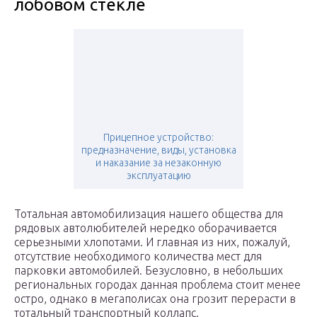
лобовом стекле
Прицепное устройство:
предназначение, виды, установка
и наказание за незаконную
эксплуатацию
Тотальная автомобилизация нашего общества для
рядовых автолюбителей нередко оборачивается
серьезными хлопотами. И главная из них, пожалуй,
отсутствие необходимого количества мест для
парковки автомобилей. Безусловно, в небольших
региональных городах данная проблема стоит менее
остро, однако в мегаполисах она грозит перерасти в
тотальный транспортный коллапс.