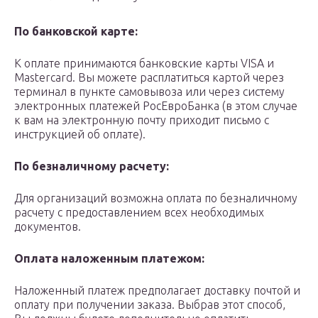
По банковской карте:
К оплате принимаются банковские карты VISA и
Mastercard. Вы можете расплатиться картой через
терминал в пункте самовывоза или через систему
электронных платежей РосЕвроБанка (в этом случае
к вам на электронную почту приходит письмо с
инструкцией об оплате).
По безналичному расчету:
Для организаций возможна оплата по безналичному
расчету с предоставлением всех необходимых
документов.
Оплата наложенным платежом:
Наложенный платеж предполагает доставку почтой и
оплату при получении заказа. Выбрав этот способ,