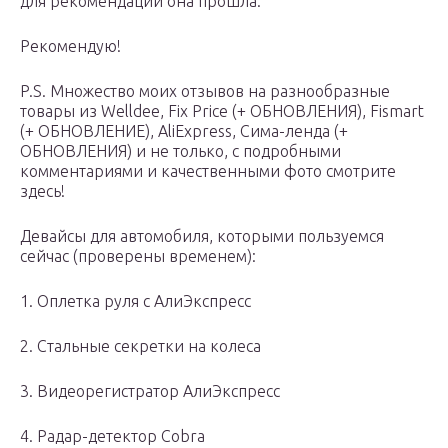
для рекомендации она прошла.
Рекомендую!
P.S. Множество моих отзывов на разнообразные
товары из Welldee, Fix Price (+ ОБНОВЛЕНИЯ), Fismart
(+ ОБНОВЛЕНИЕ), AliExpress, Сима-ленда (+
ОБНОВЛЕНИЯ) и не только, с подробными
комментариями и качественными фото смотрите
здесь!
Девайсы для автомобиля, которыми пользуемся
сейчас (проверены временем):
1. Оплетка руля с АлиЭкспресс
2. Стальные секретки на колеса
3. Видеорегистратор АлиЭкспресс
4. Радар-детектор Cobra