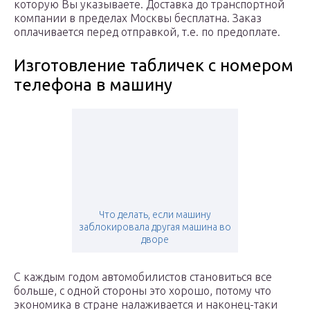
которую Вы указываете. Доставка до транспортной
компании в пределах Москвы бесплатна. Заказ
оплачивается перед отправкой, т.е. по предоплате.
Изготовление табличек с номером
телефона в машину
Что делать, если машину
заблокировала другая машина во
дворе
С каждым годом автомобилистов становиться все
больше, с одной стороны это хорошо, потому что
экономика в стране налаживается и наконец-таки