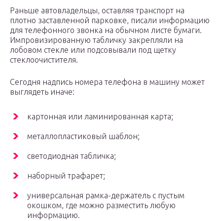
Раньше автовладельцы, оставляя транспорт на
плотно заставленной парковке, писали информацию
для телефонного звонка на обычном листе бумаги.
Импровизированную табличку закрепляли на
лобовом стекле или подсовывали под щетку
стеклоочистителя.
Сегодня надпись номера телефона в машину может
выглядеть иначе:
картонная или ламинированная карта;
металлопластиковый шаблон;
светодиодная табличка;
наборный трафарет;
универсальная рамка-держатель с пустым
окошком, где можно разместить любую
информацию.