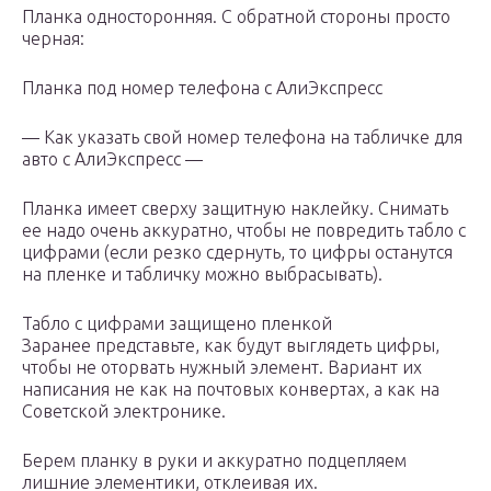
Планка односторонняя. С обратной стороны просто
черная:
Планка под номер телефона с АлиЭкспресс
— Как указать свой номер телефона на табличке для
авто с АлиЭкспресс —
Планка имеет сверху защитную наклейку. Снимать
ее надо очень аккуратно, чтобы не повредить табло с
цифрами (если резко сдернуть, то цифры останутся
на пленке и табличку можно выбрасывать).
Табло с цифрами защищено пленкой
Заранее представьте, как будут выглядеть цифры,
чтобы не оторвать нужный элемент. Вариант их
написания не как на почтовых конвертах, а как на
Советской электронике.
Берем планку в руки и аккуратно подцепляем
лишние элементики, отклеивая их.