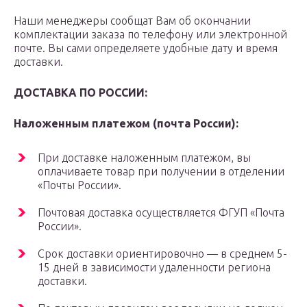
Наши менеджеры сообщат Вам об окончании
комплектации заказа по телефону или электронной
почте. Вы сами определяете удобные дату и время
доставки.
ДОСТАВКА ПО РОССИИ:
Наложенным платежом (почта России):
При доставке наложенным платежом, вы
оплачиваете товар при получении в отделении
«Почты России».
Почтовая доставка осуществляется ФГУП «Почта
России».
Срок доставки ориентировочно — в среднем 5-
15 дней в зависимости удаленности региона
доставки.