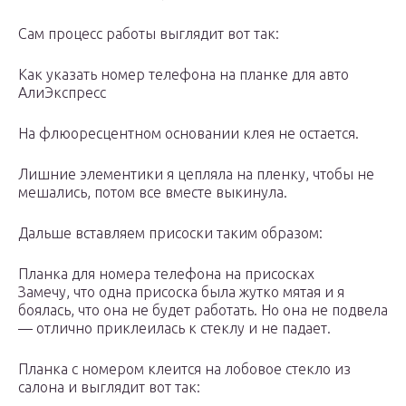
Сам процесс работы выглядит вот так:
Как указать номер телефона на планке для авто
АлиЭкспресс
На флюоресцентном основании клея не остается.
Лишние элементики я цепляла на пленку, чтобы не
мешались, потом все вместе выкинула.
Дальше вставляем присоски таким образом:
Планка для номера телефона на присосках
Замечу, что одна присоска была жутко мятая и я
боялась, что она не будет работать. Но она не подвела
— отлично приклеилась к стеклу и не падает.
Планка с номером клеится на лобовое стекло из
салона и выглядит вот так: