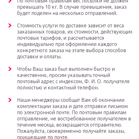
По почтовым правилам вес посылки не должен
превышать 10 кг. В случае превышения, заказ
будет поделен на несколько отправлений.
Стоимость услуги по доставке зависит от веса
заказанных товаров, их стоимости, действующих
почтовых тарифов, и рассчитывается
индивидуально при оформлении каждого
конкретного заказа на этапе выбора способов
доставки и оплаты.
Чтобы Ваш заказ был выполнен быстро и
качественно, просим указывать точный
почтовый адрес с индексом, Ф. И. О. получателя
полностью и контактный телефон.
Наши менеджеры сообщат Вам об окончании
комплектации заказа и дате отправки письмом
по электронной почте. По почтовым правилам
отправление, не востребованное получателем в
течение месяца, возвращается отправителю.
Пожалуйста, своевременно получайте заказы,
пришедшие по почте.