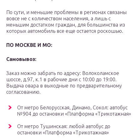
По сути, и меньшие проблемы в регионах связаны
вовсе не с количеством населения, а лишь с
меньшим достатком граждан, для большинства из
которых автомобиль все еще остается роскошью.
ПО МОСКВЕ И МО:
Самовывоз:
Заказ можно забрать по адресу: Волоколамское
шоссе, д.97, к.1 в рабочие дни с 10:00 до 19:00.
Выдача овара в выходные по предварительному
согласованию.
От метро Белорусская, Динамо, Сокол: автобус
№904 до остановки «Платформа «Трикотажная»
От метро Тушинская: любой автобус до
остановки «Платформа «Трикотажная»