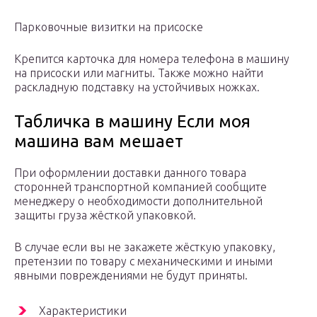
Парковочные визитки на присоске
Крепится карточка для номера телефона в машину
на присоски или магниты. Также можно найти
раскладную подставку на устойчивых ножках.
Табличка в машину Если моя
машина вам мешает
При оформлении доставки данного товара
сторонней транспортной компанией сообщите
менеджеру о необходимости дополнительной
защиты груза жёсткой упаковкой.
В случае если вы не закажете жёсткую упаковку,
претензии по товару с механическими и иными
явными повреждениями не будут приняты.
Характеристики