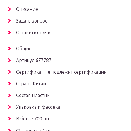
Описание
Задать вопрос
Оставить отзыв
Общие
Артикул 677787
Сертификат Не подлежит сертификации
Страна Китай
Состав Пластик
Упаковка и фасовка
В боксе 700 шт
Фасовка по 1 шт