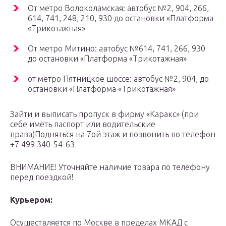
От метро Волоколамская: автобус №2, 904, 266,
614, 741, 248, 210, 930 до остановки «Платформа
«Трикотажная»
От метро Митино: автобус №614, 741, 266, 930
до остановки «Платформа «Трикотажная»
от метро Пятницкое шоссе: автобус №2, 904, до
остановки «Платформа «Трикотажная»
Зайти и выписать пропуск в фирму «Каракс» (при
себе иметь паспорт или водительские
права)Подняться на 7ой этаж и позвонить по телефон
+7 499 340-54-63
ВНИМАНИЕ! Уточняйте наличие товара по телефону
перед поездкой!
Курьером:
Осуществляется по Москве в пределах МКАД с