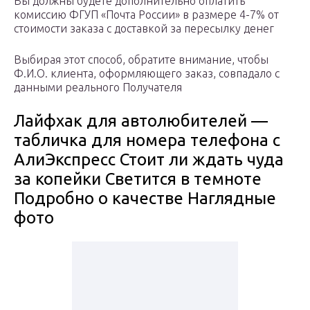
Вы должны будете дополнительно оплатить
комиссию ФГУП «Почта России» в размере 4-7% от
стоимости заказа с доставкой за пересылку денег
Выбирая этот способ, обратите внимание, чтобы
Ф.И.О. клиента, оформляющего заказ, совпадало с
данными реального Получателя
Лайфхак для автолюбителей —
табличка для номера телефона с
АлиЭкспресс Стоит ли ждать чуда
за копейки Светится в темноте
Подробно о качестве Наглядные
фото