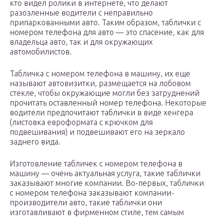
кто видел ролики в интернете, что делают
разозленные водители с неправильно
припаркованными авто. Таким образом, таблички с
номером телефона для авто — это спасение, как для
владельца авто, так и для окружающих
автомобилистов.
Табличка с номером телефона в машину, их еще
называют автовизитки, размещается на лобовом
стекле, чтобы окружающие могли без затруднений
прочитать оставленный номер телефона. Некоторые
водители предпочитают таблички в виде хенгера
(листовка евроформата с крючком для
подвешивания) и подвешивают его на зеркало
заднего вида.
Изготовление табличек с номером телефона в
машину — очень актуальная услуга, такие таблички
заказывают многие компании. Во-первых, таблички
с номером телефона заказывают компании-
производители авто, такие таблички они
изготавливают в фирменном стиле, тем самым