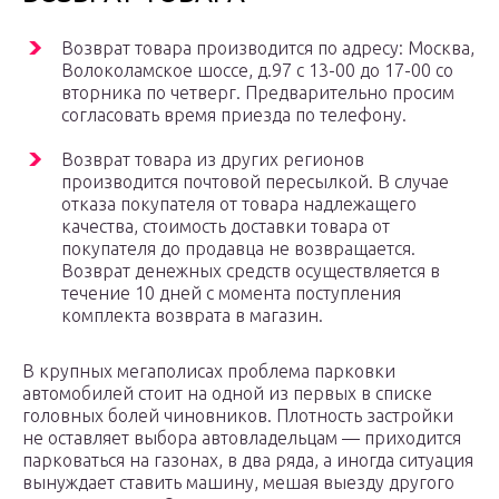
Возврат товара производится по адресу: Москва,
Волоколамское шоссе, д.97 с 13-00 до 17-00 со
вторника по четверг. Предварительно просим
согласовать время приезда по телефону.
Возврат товара из других регионов
производится почтовой пересылкой. В случае
отказа покупателя от товара надлежащего
качества, стоимость доставки товара от
покупателя до продавца не возвращается.
Возврат денежных средств осуществляется в
течение 10 дней с момента поступления
комплекта возврата в магазин.
В крупных мегаполисах проблема парковки
автомобилей стоит на одной из первых в списке
головных болей чиновников. Плотность застройки
не оставляет выбора автовладельцам — приходится
парковаться на газонах, в два ряда, а иногда ситуация
вынуждает ставить машину, мешая выезду другого