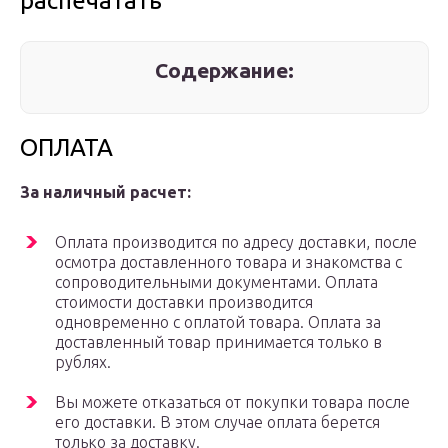
распечатать
Содержание:
ОПЛАТА
За наличный расчет:
Оплата производится по адресу доставки, после
осмотра доставленного товара и знакомства с
сопроводительными документами. Оплата
стоимости доставки производится
одновременно с оплатой товара. Оплата за
доставленный товар принимается только в
рублях.
Вы можете отказаться от покупки товара после
его доставки. В этом случае оплата берется
только за доставку.